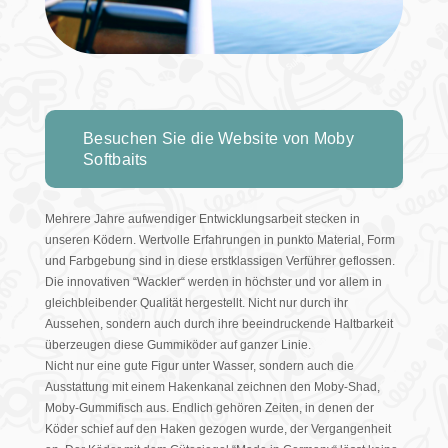
Besuchen Sie die Website von Moby
Softbaits
Mehrere Jahre aufwendiger Entwicklungsarbeit stecken in
unseren Ködern. Wertvolle Erfahrungen in punkto Material, Form
und Farbgebung sind in diese erstklassigen Verführer geflossen.
Die innovativen “Wackler“ werden in höchster und vor allem in
gleichbleibender Qualität hergestellt. Nicht nur durch ihr
Aussehen, sondern auch durch ihre beeindruckende Haltbarkeit
überzeugen diese Gummiköder auf ganzer Linie.
Nicht nur eine gute Figur unter Wasser, sondern auch die
Ausstattung mit einem Hakenkanal zeichnen den Moby-Shad,
Moby-Gummifisch aus. Endlich gehören Zeiten, in denen der
Köder schief auf den Haken gezogen wurde, der Vergangenheit