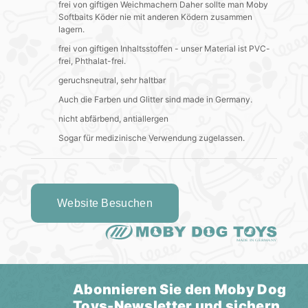
frei von giftigen Weichmachern Daher sollte man Moby
Softbaits Köder nie mit anderen Ködern zusammen
lagern.
frei von giftigen Inhaltsstoffen - unser Material ist PVC-
frei, Phthalat-frei.
geruchsneutral, sehr haltbar
Auch die Farben und Glitter sind made in Germany.
nicht abfärbend, antiallergen
Sogar für medizinische Verwendung zugelassen.
Website Besuchen
Abonnieren Sie den Moby Dog
Toys-Newsletter und sichern